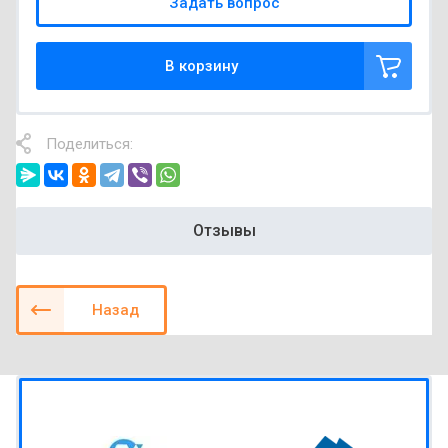
Задать вопрос
В корзину
Поделиться:
Отзывы
Назад