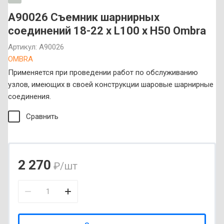
A90026 Съемник шарнирных
соединений 18-22 х L100 x Н50 Ombra
Артикул:
A90026
OMBRA
Применяется при проведении работ по обслуживанию
узлов, имеющих в своей конструкции шаровые шарнирные
соединения.
Сравнить
2 270
₽
/шт