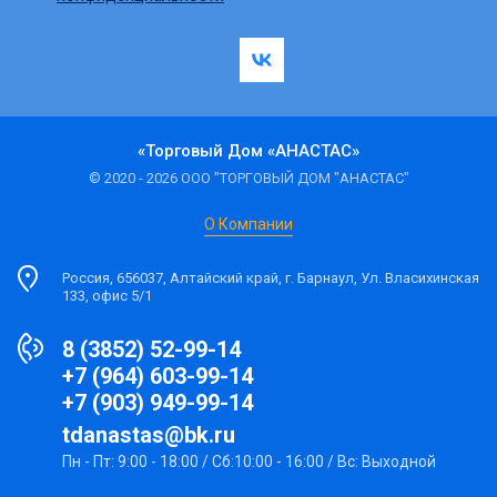
«Торговый Дом «АНАСТАС»
© 2020 - 2026 ООО "ТОРГОВЫЙ ДОМ "АНАСТАС"
О Компании
Россия, 656037, Алтайский край, г. Барнаул, Ул. Власихинская
133, офис 5/1
8 (3852) 52-99-14
+7 (964) 603-99-14
+7 (903) 949-99-14
tdanastas@bk.ru
Пн - Пт: 9:00 - 18:00 / Сб:10:00 - 16:00 / Вс: Выходной