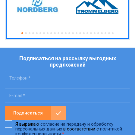
Подписаться на рассылку выгодных
предложений
Подписаться
Я выражаю
согласие на передачу и обработку
персональных данных
в соответствии с
политикой
конфиденциальности
*