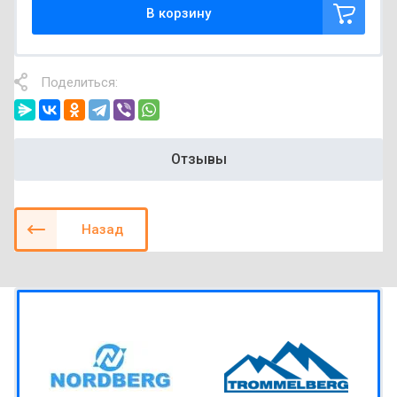
В корзину
Поделиться:
Отзывы
Назад