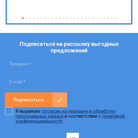
Подписаться на рассылку выгодных
предложений
Подписаться
Я выражаю
согласие на передачу и обработку
персональных данных
в соответствии с
политикой
конфиденциальности
*