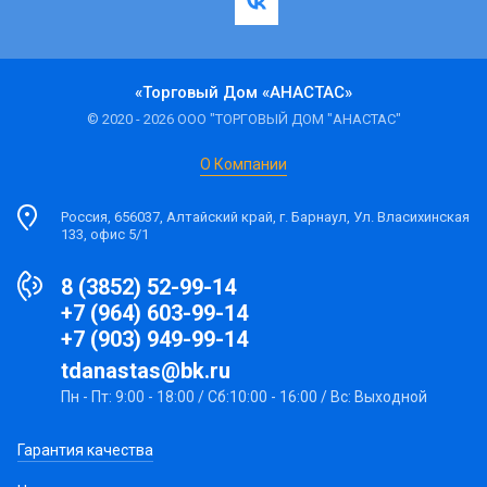
«Торговый Дом «АНАСТАС»
© 2020 - 2026 ООО "ТОРГОВЫЙ ДОМ "АНАСТАС"
О Компании
Россия, 656037, Алтайский край, г. Барнаул, Ул. Власихинская
133, офис 5/1
8 (3852) 52-99-14
+7 (964) 603-99-14
+7 (903) 949-99-14
tdanastas@bk.ru
Пн - Пт: 9:00 - 18:00 / Сб:10:00 - 16:00 / Вс: Выходной
Гарантия качества