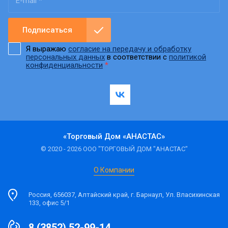
Подписаться
Я выражаю
согласие на передачу и обработку
персональных данных
в соответствии с
политикой
конфиденциальности
*
«Торговый Дом «АНАСТАС»
© 2020 - 2026 ООО "ТОРГОВЫЙ ДОМ "АНАСТАС"
О Компании
Россия, 656037, Алтайский край, г. Барнаул, Ул. Власихинская
133, офис 5/1
8 (3852) 52-99-14