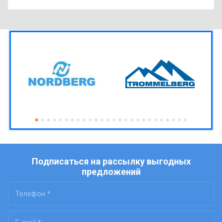
Подписаться на рассылку выгодных
предложений