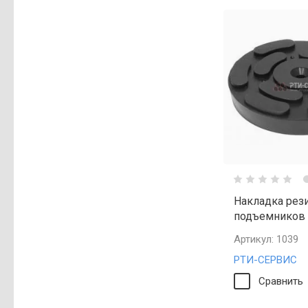
Накладка рез
подъемников
Артикул:
1039
РТИ-СЕРВИС
Сравнить