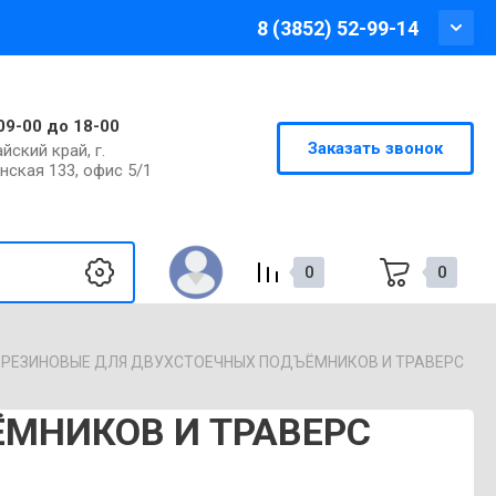
8 (3852) 52-99-14
09-00 до 18-00
Заказать звонок
йский край, г.
инская 133, офис 5/1
0
0
РЕЗИНОВЫЕ ДЛЯ ДВУХСТОЕЧНЫХ ПОДЪЁМНИКОВ И ТРАВЕРС
МНИКОВ И ТРАВЕРС