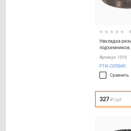
Накладка рез
подъемников
Артикул:
1010
РТИ-СЕРВИС
Сравнить
327
₽
/шт