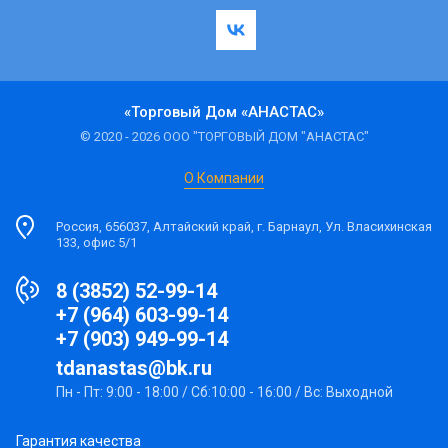
«Торговый Дом «АНАСТАС»
© 2020 - 2026 ООО "ТОРГОВЫЙ ДОМ "АНАСТАС"
О Компании
Россия, 656037, Алтайский край, г. Барнаул, Ул. Власихинская
133, офис 5/1
8 (3852) 52-99-14
+7 (964) 603-99-14
+7 (903) 949-99-14
tdanastas@bk.ru
Пн - Пт: 9:00 - 18:00 / Сб:10:00 - 16:00 / Вс: Выходной
Гарантия качества