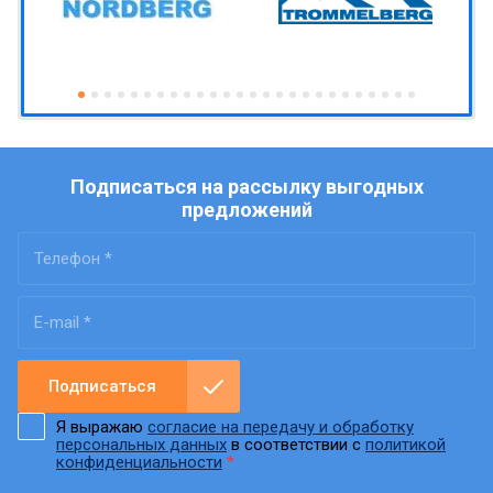
Подписаться на рассылку выгодных
предложений
Подписаться
Я выражаю
согласие на передачу и обработку
персональных данных
в соответствии с
политикой
конфиденциальности
*