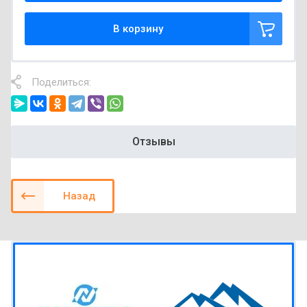
В корзину
Поделиться:
Отзывы
Назад