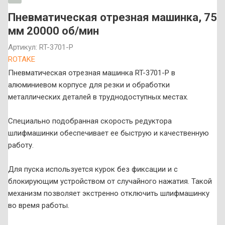
Пневматическая отрезная машинка, 75
мм 20000 об/мин
Артикул:
RT-3701-P
ROTAKE
Пневматическая отрезная машинка RT-3701-P в
алюминиевом корпусе для резки и обработки
металлических деталей в труднодоступных местах.
Специально подобранная скорость редуктора
шлифмашинки обеспечивает ее быструю и качественную
работу.
Для пуска используется курок без фиксации и с
блокирующим устройством от случайного нажатия. Такой
механизм позволяет экстренно отключить шлифмашинку
во время работы.