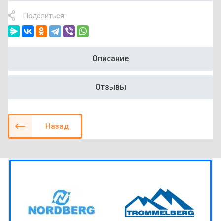
Поделиться:
Описание
Отзывы
Назад