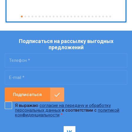
Подписаться на рассылку выгодных
предложений
Подписаться
Я выражаю
согласие на передачу и обработку
персональных данных
в соответствии с
политикой
конфиденциальности
*