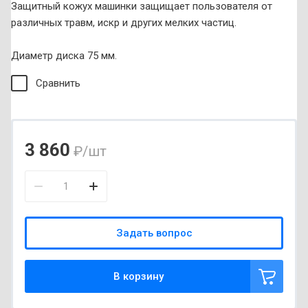
Защитный кожух машинки защищает пользователя от
различных травм, искр и других мелких частиц.
Диаметр диска 75 мм.
Сравнить
3 860
₽
/шт
Задать вопрос
В корзину