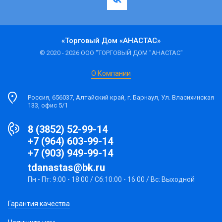
«Торговый Дом «АНАСТАС»
© 2020 - 2026 ООО "ТОРГОВЫЙ ДОМ "АНАСТАС"
О Компании
Россия, 656037, Алтайский край, г. Барнаул, Ул. Власихинская
133, офис 5/1
8 (3852) 52-99-14
+7 (964) 603-99-14
+7 (903) 949-99-14
tdanastas@bk.ru
Пн - Пт: 9:00 - 18:00 / Сб:10:00 - 16:00 / Вс: Выходной
Гарантия качества