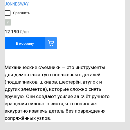
JONNESWAY
Сравнить
v
12 190
₽
/шт
В корзину
Механические съёмники — это инструменты
для демонтажа туго посаженных деталей
(подшипников, шкивов, шестерён, втулок и
других элементов), которые сложно снять
вручную. Они создают усилие за счёт ручного
вращения силового винта, что позволяет
аккуратно извлечь деталь без повреждения
сопряжённых узлов.