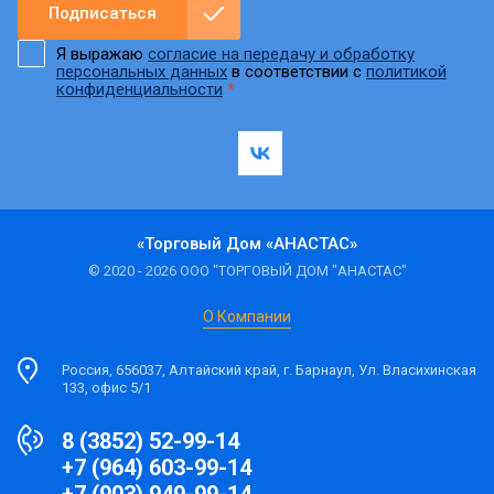
Подписаться
Я выражаю
согласие на передачу и обработку
персональных данных
в соответствии с
политикой
конфиденциальности
*
«Торговый Дом «АНАСТАС»
© 2020 - 2026 ООО "ТОРГОВЫЙ ДОМ "АНАСТАС"
О Компании
Россия, 656037, Алтайский край, г. Барнаул, Ул. Власихинская
133, офис 5/1
8 (3852) 52-99-14
+7 (964) 603-99-14