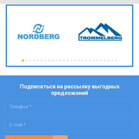
Подписаться на рассылку выгодных
предложений