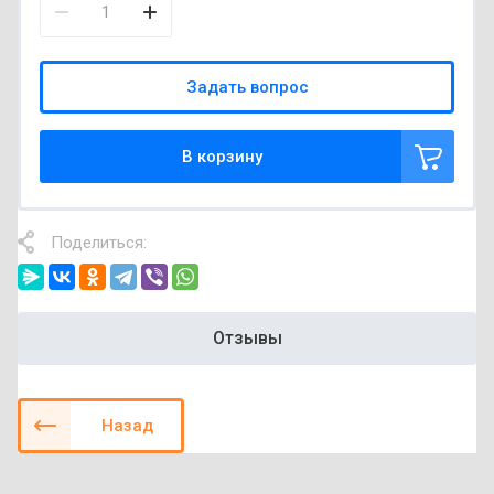
Задать вопрос
В корзину
Поделиться:
Отзывы
Назад