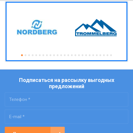
Подписаться на рассылку выгодных
предложений