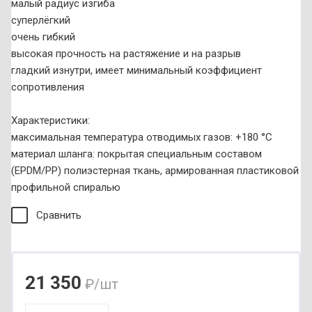
малый радиус изгиба
суперлёгкий
очень гибкий
высокая прочность на растяжение и на разрыв
гладкий изнутри, имеет минимальный коэффициент
сопротивления
Характеристики:
максимальная температура отводимых газов: +180 °С
материал шланга: покрытая специальным составом
(EPDM/PP) полиэстерная ткань, армированная пластиковой
профильной спиралью
Сравнить
21 350
₽
/шт