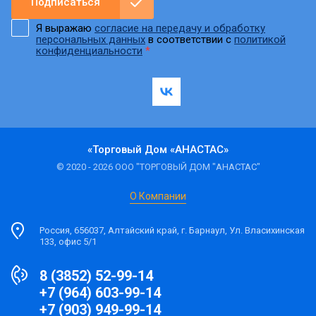
Подписаться
Я выражаю
согласие на передачу и обработку
персональных данных
в соответствии с
политикой
конфиденциальности
*
«Торговый Дом «АНАСТАС»
© 2020 - 2026 ООО "ТОРГОВЫЙ ДОМ "АНАСТАС"
О Компании
Россия, 656037, Алтайский край, г. Барнаул, Ул. Власихинская
133, офис 5/1
8 (3852) 52-99-14
+7 (964) 603-99-14
+7 (903) 949-99-14