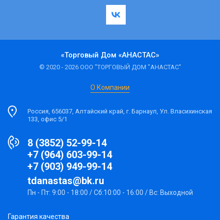
«Торговый Дом «АНАСТАС»
© 2020 - 2026 ООО "ТОРГОВЫЙ ДОМ "АНАСТАС"
О Компании
Россия, 656037, Алтайский край, г. Барнаул, Ул. Власихинская
133, офис 5/1
8 (3852) 52-99-14
+7 (964) 603-99-14
+7 (903) 949-99-14
tdanastas@bk.ru
Пн - Пт: 9:00 - 18:00 / Сб:10:00 - 16:00 / Вс: Выходной
Гарантия качества