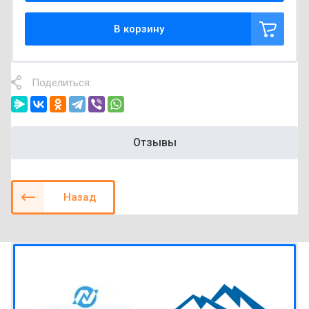
В корзину
Поделиться:
Отзывы
Назад