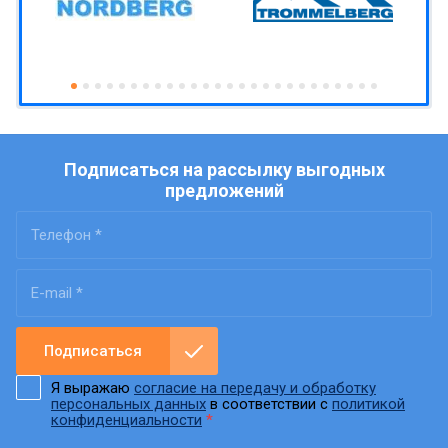
Подписаться на рассылку выгодных
предложений
Подписаться
Я выражаю
согласие на передачу и обработку
персональных данных
в соответствии с
политикой
конфиденциальности
*