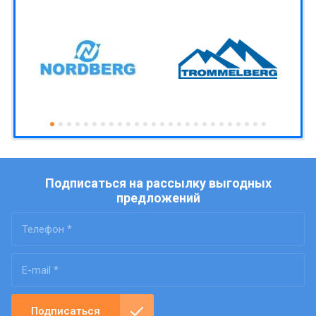
Подписаться на рассылку выгодных
предложений
Подписаться