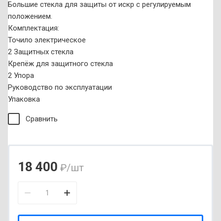
Большие стекла для защиты от искр с регулируемым
положением.
Комплектация:
Точило электрическое
2 Защитных стекла
Крепёж для защитного стекла
2 Упора
Руководство по эксплуатации
Упаковка
Сравнить
18 400
₽
/шт