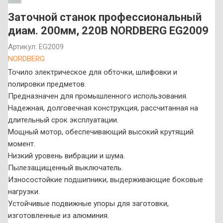
Заточной станок профессиональный
диам. 200мм, 220В NORDBERG EG2009
Артикул:
EG2009
NORDBERG
Точило электрическое для обточки, шлифовки и
полировки предметов.
Предназначен для промышленного использования.
Надежная, долговечная конструкция, рассчитанная на
длительный срок эксплуатации.
Мощный мотор, обеспечивающий высокий крутящий
момент.
Низкий уровень вибрации и шума.
Пылезащищенный выключатель.
Износостойкие подшипники, выдерживающие боковые
нагрузки.
Устойчивые подвижные упоры для заготовки,
изготовленные из алюминия.